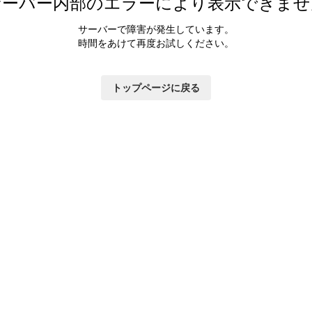
サーバー内部のエラーにより表示できませ
サーバーで障害が発生しています。
時間をあけて再度お試しください。
トップページに戻る