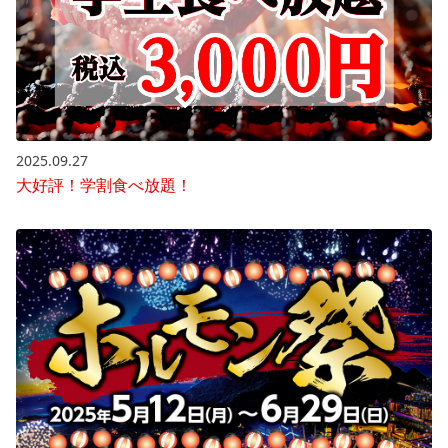
2025.09.27
大好評！学割食べ放題！