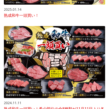
2025.01.14
熟成和牛一頭買い！
2024.11.11
熟成和牛一頭買い！希少部位の全8種類が11月11日より各