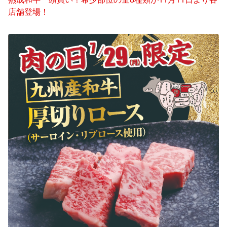
店舗登場！