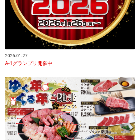
2026.01.27
A-1グランプリ開催中！