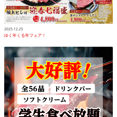
2025.12.25
ゆく年くる年フェア！