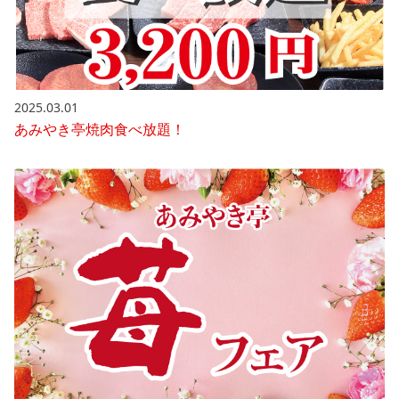
2025.03.01
あみやき亭焼肉食べ放題！