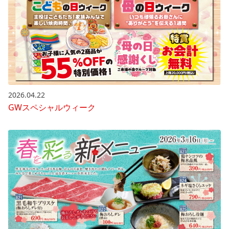
2026.04.22
GWスペシャルウィーク