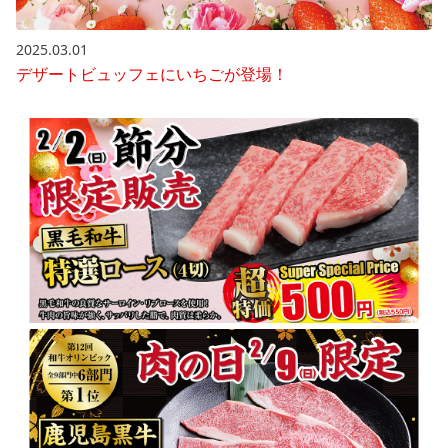
2025.03.01
デザートビュッフェにいちごが登場！