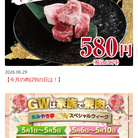
2026.06.29
【今月の肉(29)の日は！】