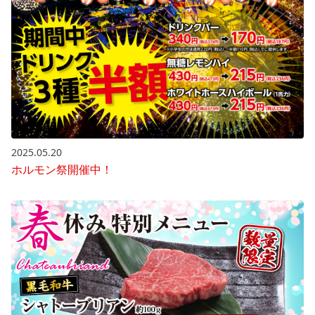
2025.05.20
ホルモン祭開催中！