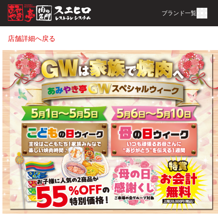
ブランド一覧
店舗詳細へ戻る