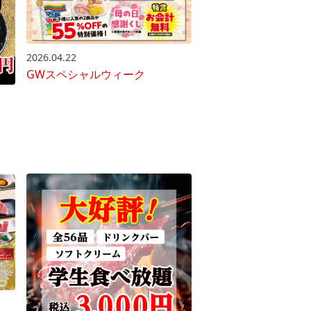
2026.04.22
GWスペシャルウィーク