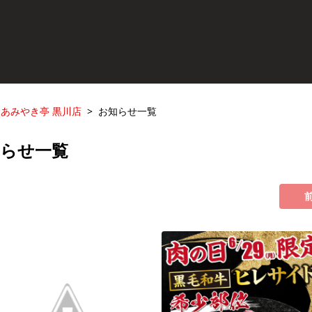
あみやき亭 黒川店
お知らせ一覧
知らせ一覧