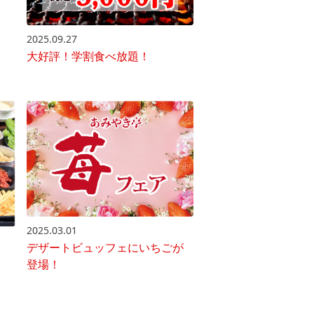
2025.09.27
大好評！学割食べ放題！
2025.03.01
デザートビュッフェにいちごが
登場！