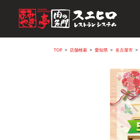
TOP
店舗検索
愛知県
名古屋市