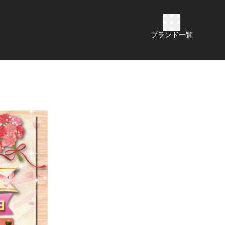
ブランド一覧