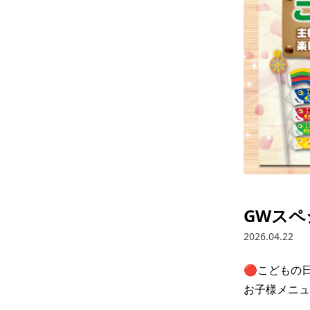
GWスペ
2026.04.22
🔴こどもの日
お子様メニュー