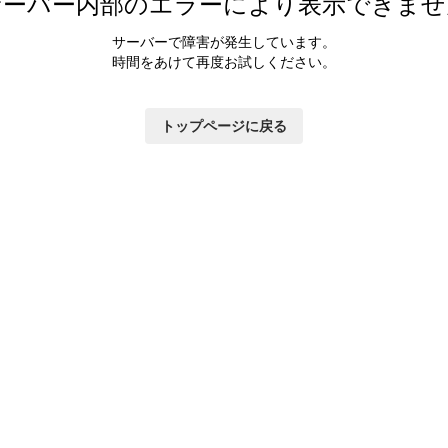
サーバー内部のエラーにより表示できませ
サーバーで障害が発生しています。
時間をあけて再度お試しください。
トップページに戻る