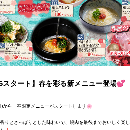
/16スタート】春を彩る新メニュー登場💕
月)から、春限定メニューがスタートします🌸

香りとさっぱりとした味わいで、焼肉を最後までおいしく楽し