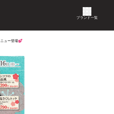
ブランド一覧
メニュー登場💕