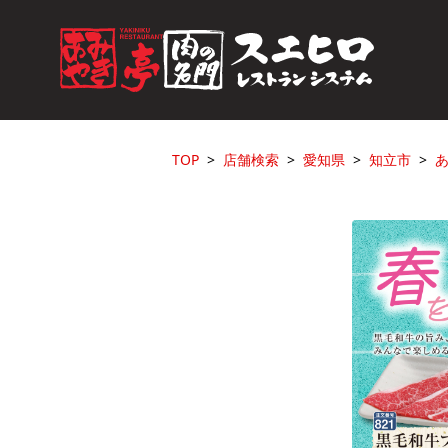
TOP
店舗検索
愛知県
知立市
あ