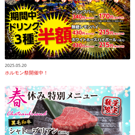
2025.05.20
ホルモン祭開催中！