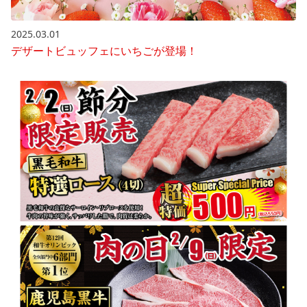
2025.03.01
デザートビュッフェにいちごが登場！