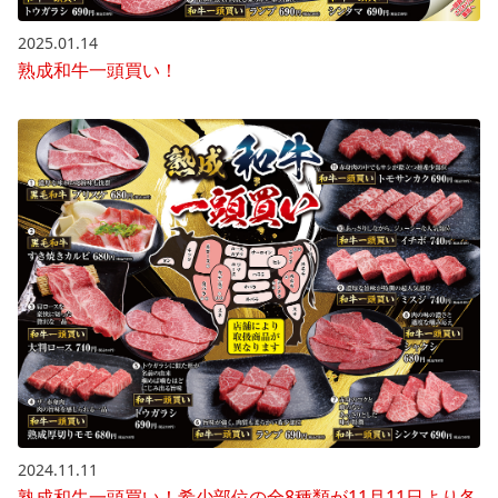
2025.01.14
熟成和牛一頭買い！
2024.11.11
熟成和牛一頭買い！希少部位の全8種類が11月11日より各