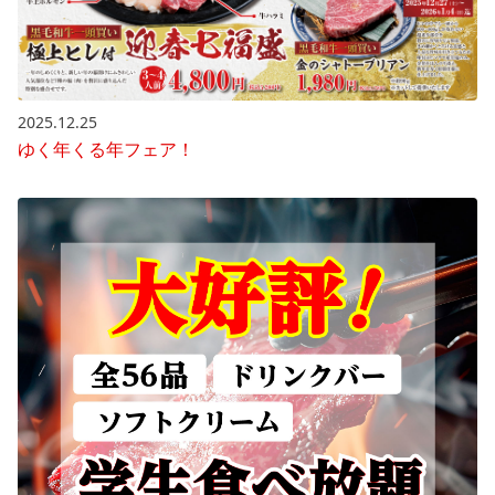
2025.12.25
ゆく年くる年フェア！