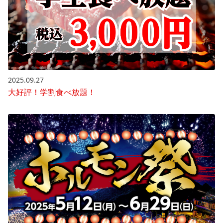
2025.09.27
大好評！学割食べ放題！