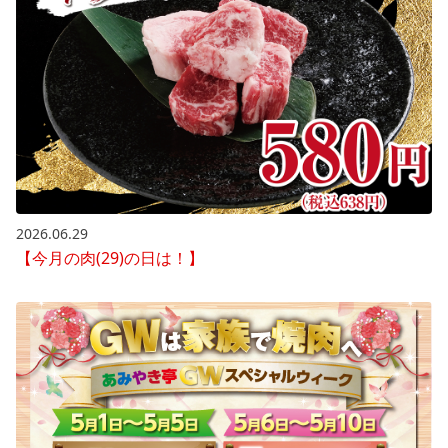
2026.06.29
【今月の肉(29)の日は！】