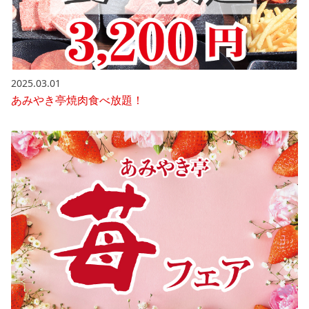
2025.03.01
あみやき亭焼肉食べ放題！