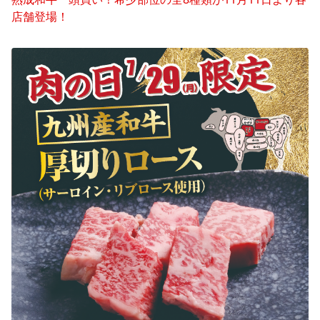
店舗登場！