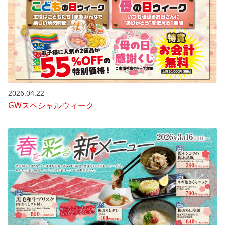
2026.04.22
GWスペシャルウィーク