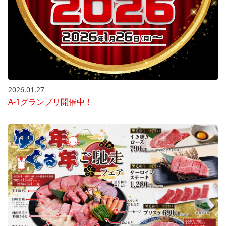
2026.01.27
A-1グランプリ開催中！