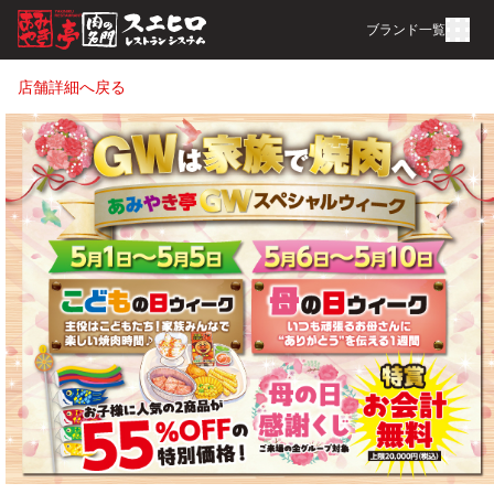
ブランド一覧
店舗詳細へ戻る