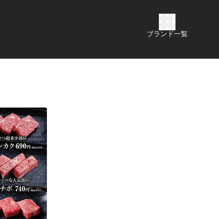
ブランド一覧