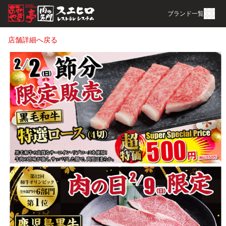
ブランド一覧
店舗詳細へ戻る