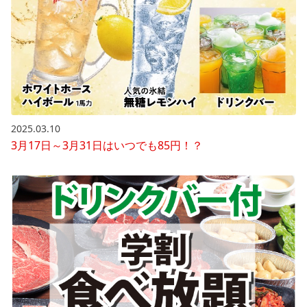
2025.03.10
3月17日～3月31日はいつでも85円！？