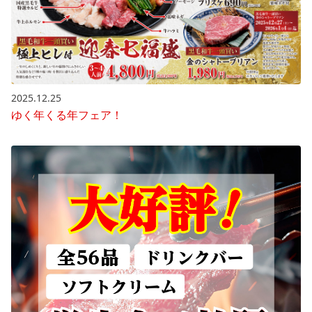
2025.12.25
ゆく年くる年フェア！