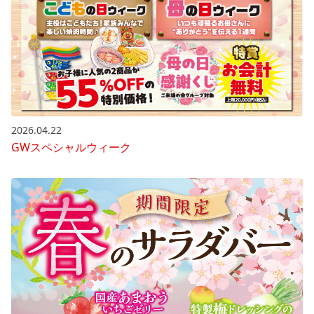
2026.04.22
GWスペシャルウィーク