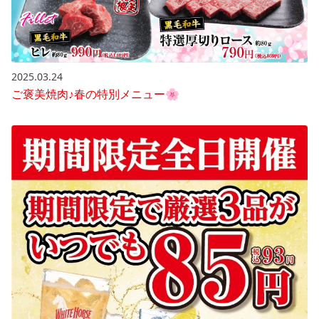
2025.03.24
ご褒美焼肉♪春の特別メニュー🌸