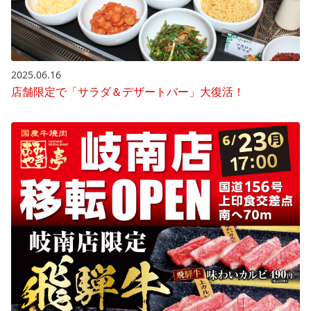
2025.06.16
店舗限定で「サラダ＆デザートバー」大復活！