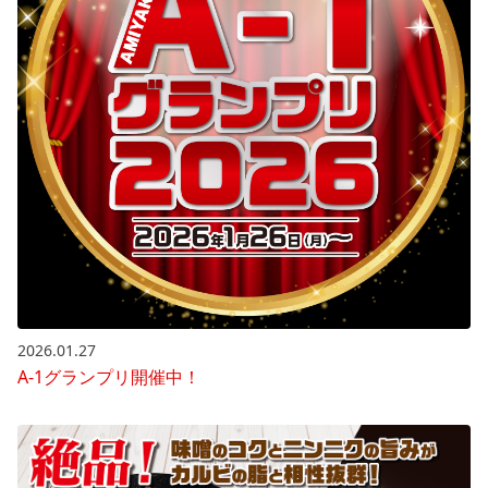
2026.01.27
A-1グランプリ開催中！