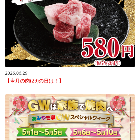
2026.06.29
【今月の肉(29)の日は！】