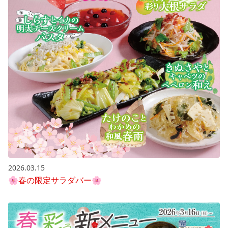
2026.03.15
🌸春の限定サラダバー🌸