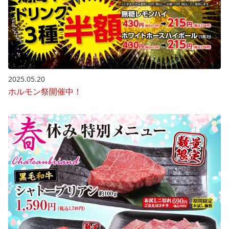
2025.05.20
ホルモン祭開催中！