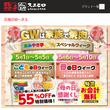
ブランド一覧
店舗詳細へ戻る