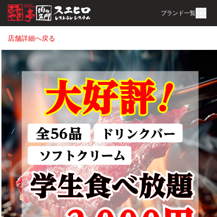
ブランド一覧
店舗詳細へ戻る