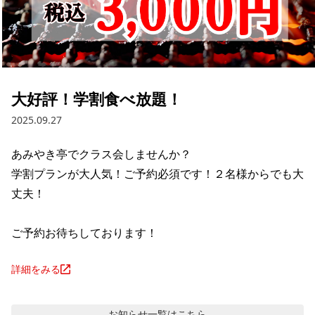
大好評！学割食べ放題！
2025.09.27
あみやき亭でクラス会しませんか？

学割プランが大人気！ご予約必須です！２名様からでも大
丈夫！

ご予約お待ちしております！
詳細をみる
お知らせ
一覧はこちら