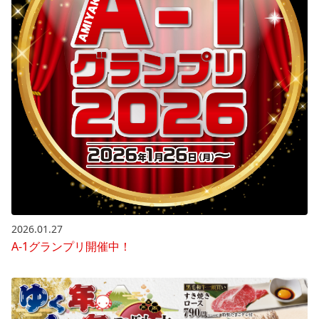
2026.01.27
A-1グランプリ開催中！