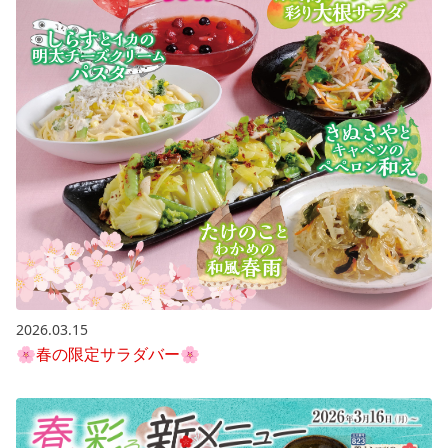
2026.03.15
🌸春の限定サラダバー🌸