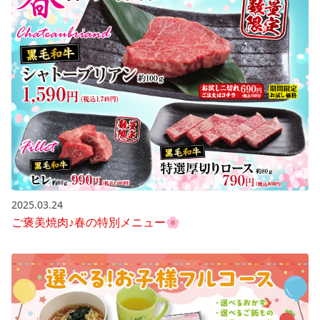
2025.03.24
ご褒美焼肉♪春の特別メニュー🌸