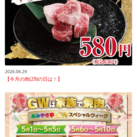
2026.06.29
【今月の肉(29)の日は！】