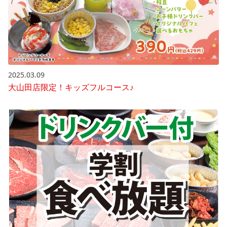
2025.03.09
大山田店限定！キッズフルコース♪