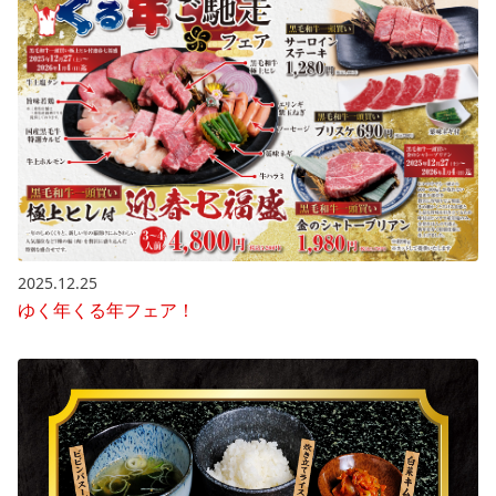
2025.12.25
ゆく年くる年フェア！