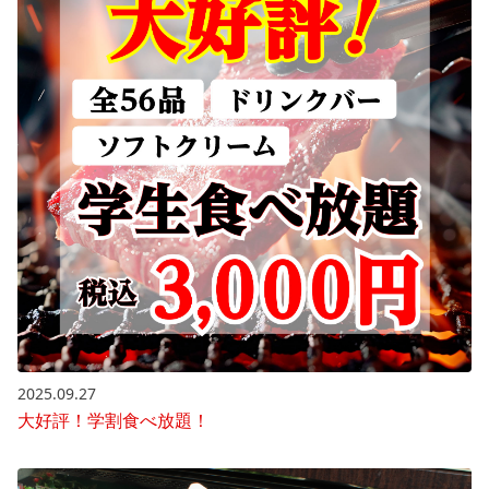
2025.09.27
大好評！学割食べ放題！