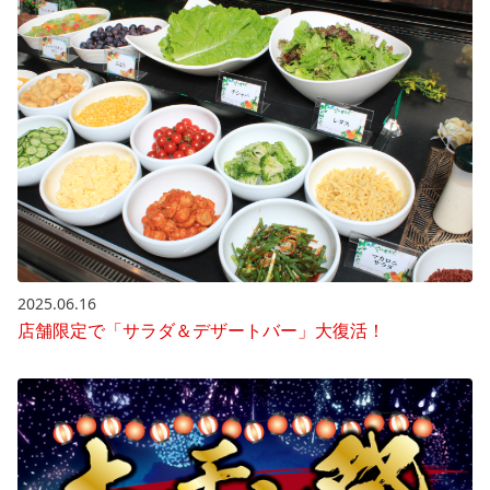
2025.06.16
店舗限定で「サラダ＆デザートバー」大復活！