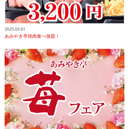
2025.03.01
あみやき亭焼肉食べ放題！