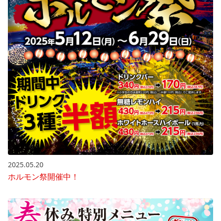
2025.05.20
ホルモン祭開催中！