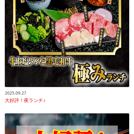
2025.09.27
大好評！夜ランチ♪