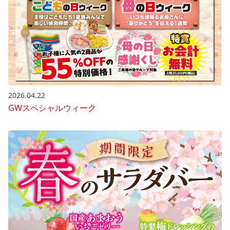
2026.04.22
GWスペシャルウィーク