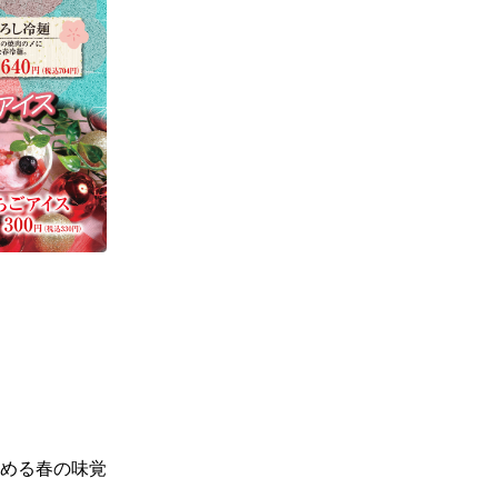
める春の味覚