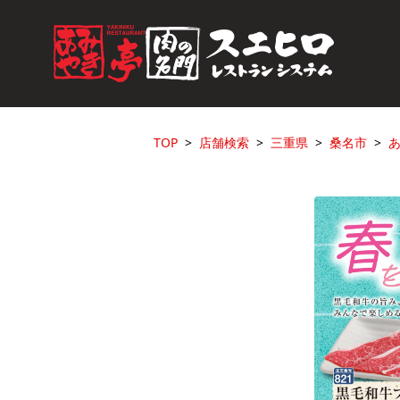
TOP
店舗検索
三重県
桑名市