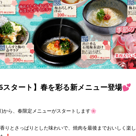
/16スタート】春を彩る新メニュー登場💕
月)から、春限定メニューがスタートします🌸

香りとさっぱりとした味わいで、焼肉を最後までおいしく楽し