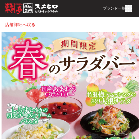
ブランド一覧
店舗詳細へ戻る