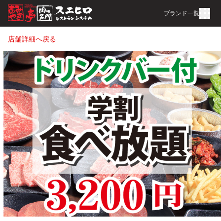
ブランド一覧
店舗詳細へ戻る