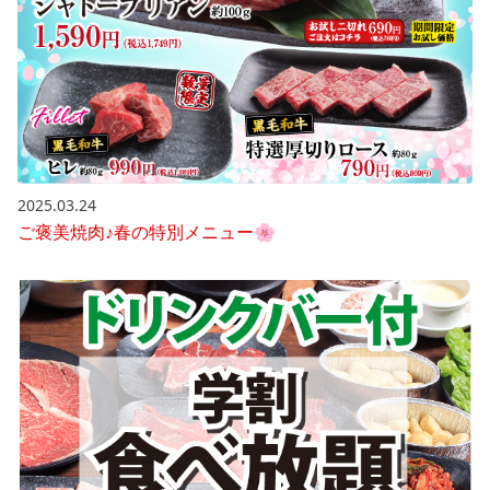
2025.03.24
ご褒美焼肉♪春の特別メニュー🌸