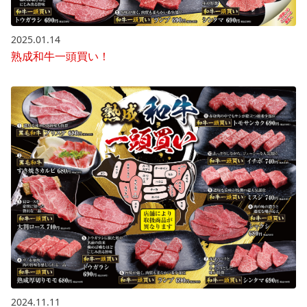
2025.01.14
熟成和牛一頭買い！
2024.11.11