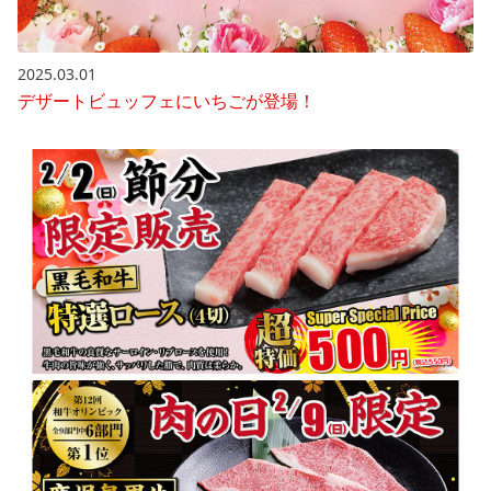
2025.03.01
デザートビュッフェにいちごが登場！