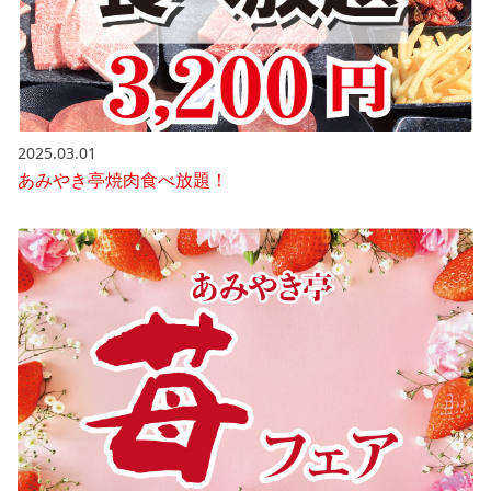
2025.03.01
あみやき亭焼肉食べ放題！