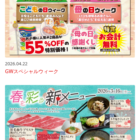
2026.04.22
GWスペシャルウィーク