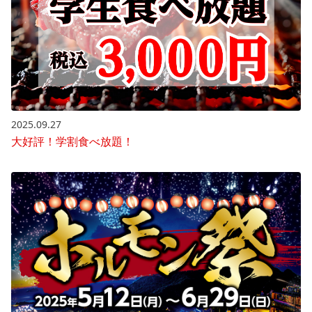
2025.09.27
大好評！学割食べ放題！