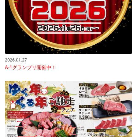
2026.01.27
A-1グランプリ開催中！