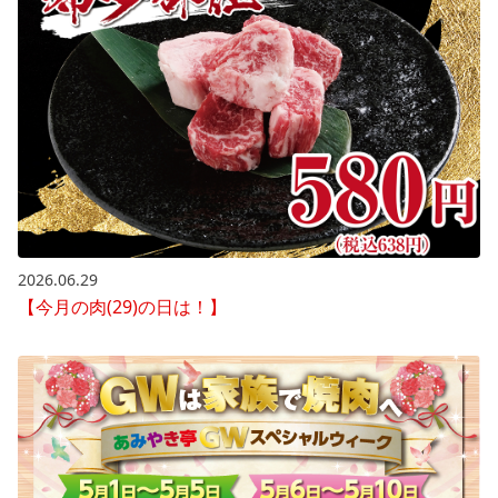
2026.06.29
【今月の肉(29)の日は！】