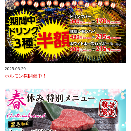
2025.05.20
ホルモン祭開催中！