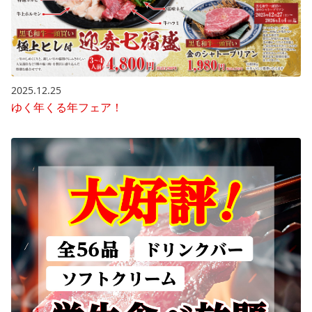
2025.12.25
ゆく年くる年フェア！