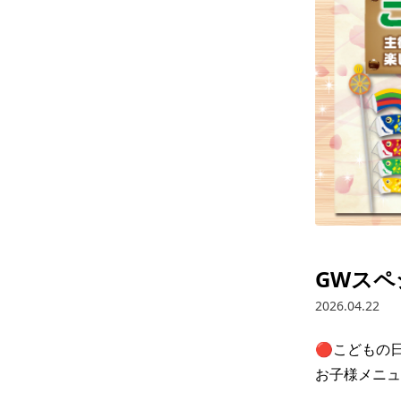
GWスペ
2026.04.22
🔴こどもの日
お子様メニュー