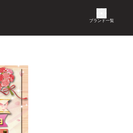
ブランド一覧