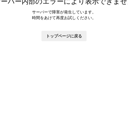
サーバー内部のエラーにより表示できませ
サーバーで障害が発生しています。
時間をあけて再度お試しください。
トップページに戻る