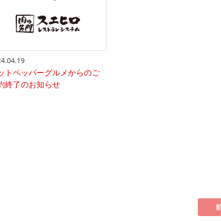
4.04.19
ットペッパーグルメからのご
約終了のお知らせ