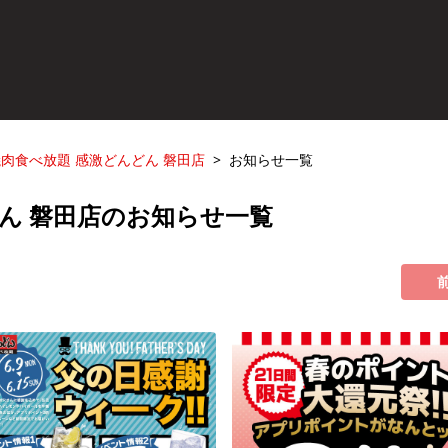
肉食べ放題 感激どんどん 磐田店
お知らせ一覧
ん 磐田店のお知らせ一覧