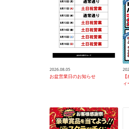
2026.08.05
202
お盆営業日のお知らせ
【
ィ