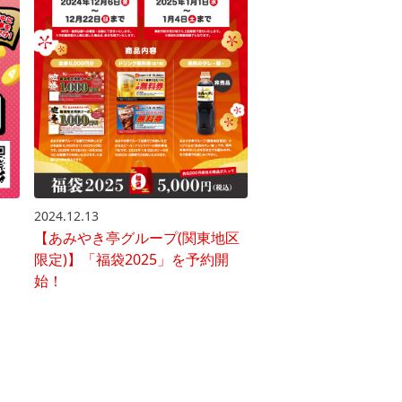
2024.12.13
【あみやき亭グループ(関東地区
限定)】「福袋2025」を予約開
始！