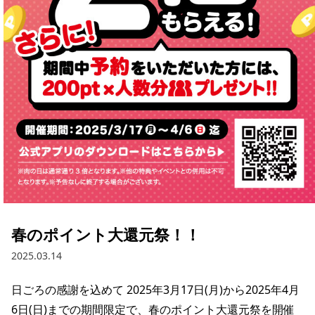
春のポイント大還元祭！！
2025.03.14
日ごろの感謝を込めて 2025年3月17日(月)から2025年4月
6日(日)までの期間限定で、春のポイント大還元祭を開催