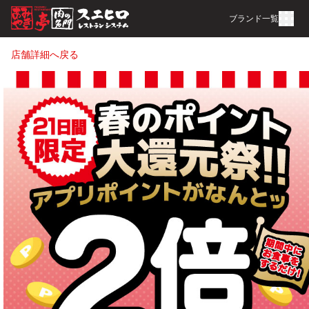
ブランド一覧
店舗詳細へ戻る