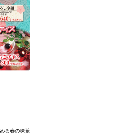
める春の味覚