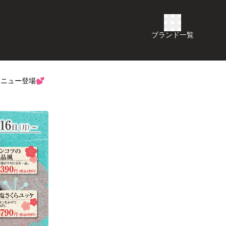
ブランド一覧
メニュー登場💕