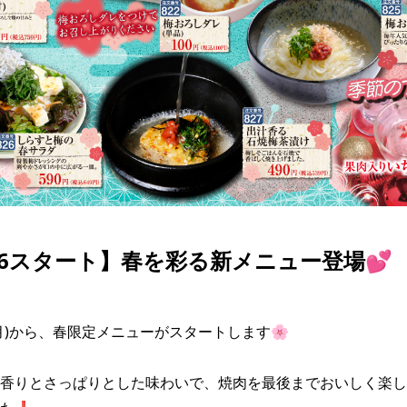
/16スタート】春を彩る新メニュー登場💕
月)から、春限定メニューがスタートします🌸

香りとさっぱりとした味わいで、焼肉を最後までおいしく楽し