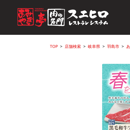
TOP
店舗検索
岐阜県
羽島市
あ