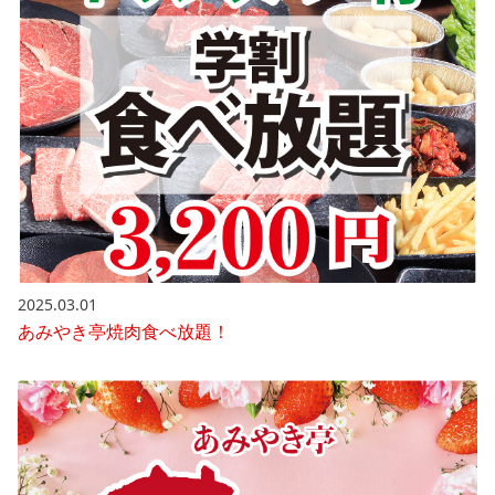
2025.03.01
あみやき亭焼肉食べ放題！