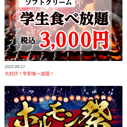
2025.09.27
大好評！学割食べ放題！