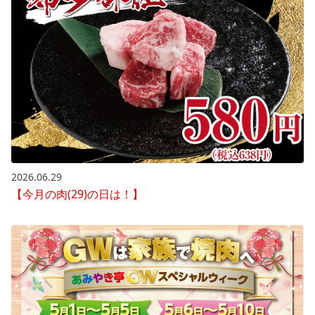
2026.06.29
【今月の肉(29)の日は！】