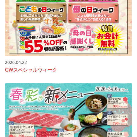
2026.04.22
GWスペシャルウィーク