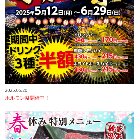
2025.05.20
ホルモン祭開催中！