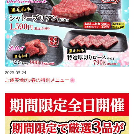
2025.03.24
ご褒美焼肉♪春の特別メニュー🌸