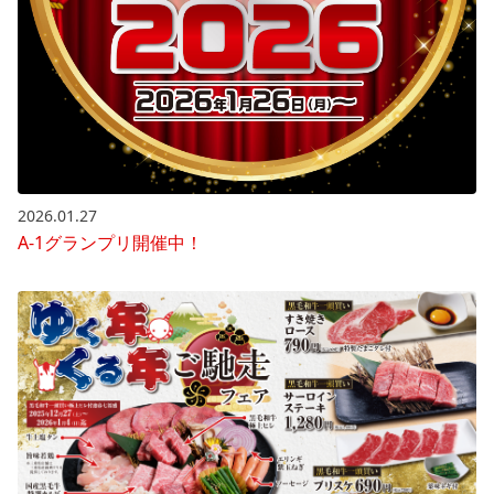
2026.01.27
A-1グランプリ開催中！