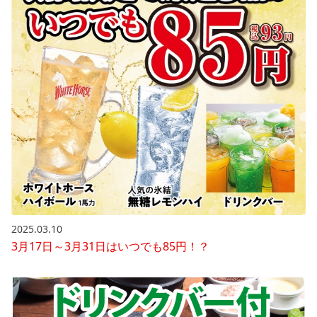
2025.03.10
3月17日～3月31日はいつでも85円！？