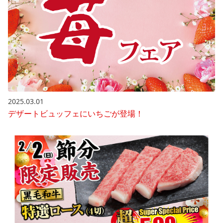
2025.03.01
デザートビュッフェにいちごが登場！