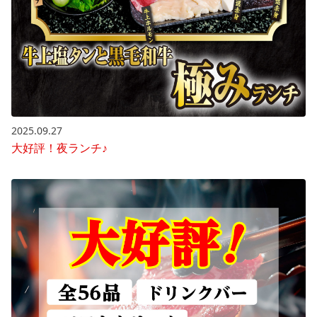
2025.09.27
大好評！夜ランチ♪