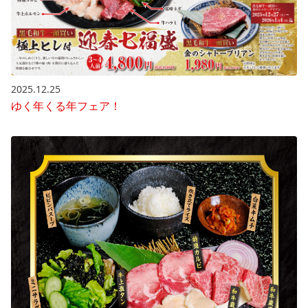
2025.12.25
ゆく年くる年フェア！