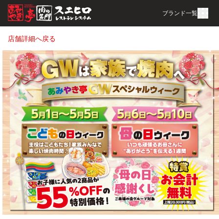
ブランド一覧
店舗詳細へ戻る