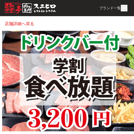
ブランド一覧
店舗詳細へ戻る