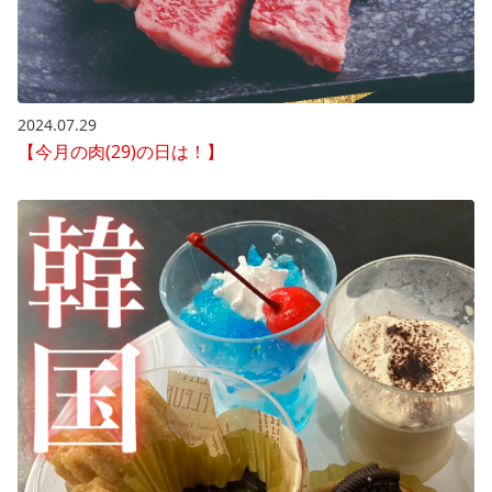
2024.07.29
【今月の肉(29)の日は！】