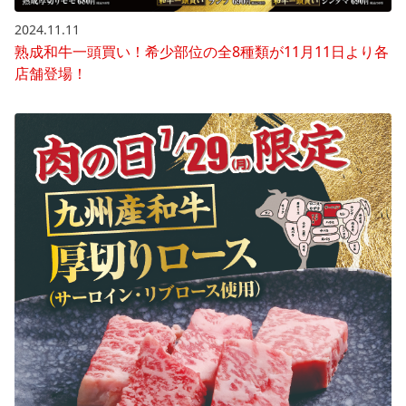
2024.11.11
熟成和牛一頭買い！希少部位の全8種類が11月11日より各
店舗登場！