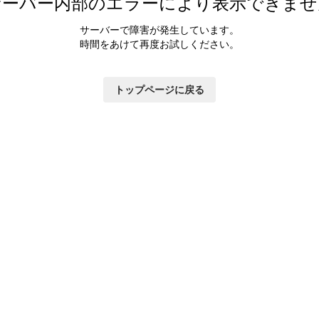
サーバー内部のエラーにより表示できませ
サーバーで障害が発生しています。
時間をあけて再度お試しください。
トップページに戻る