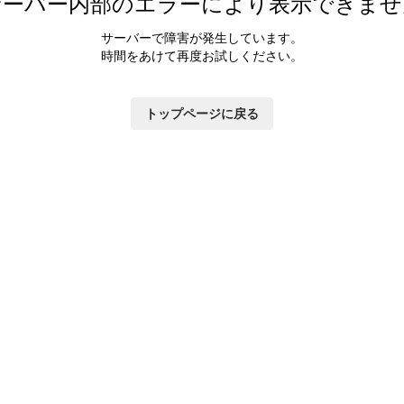
サーバー内部のエラーにより表示できませ
サーバーで障害が発生しています。
時間をあけて再度お試しください。
トップページに戻る