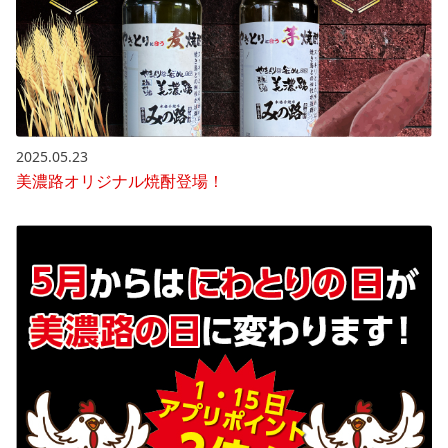
2025.05.23
美濃路オリジナル焼酎登場！