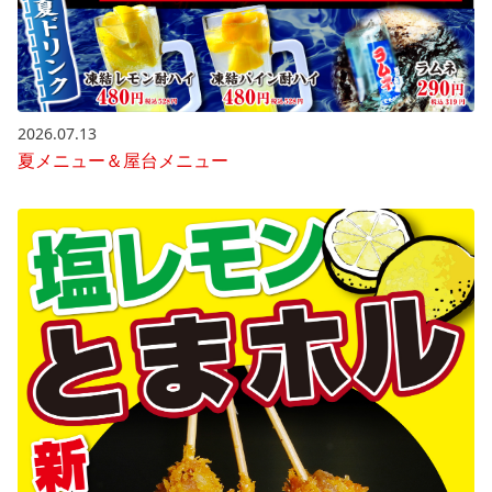
2026.07.13
夏メニュー＆屋台メニュー