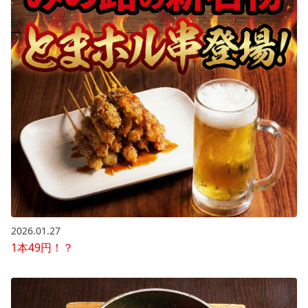
2026.01.27
1本49円！？