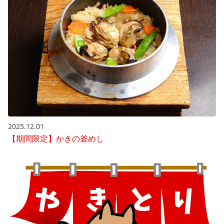
2025.12.01
【期間限定】かきの釜めし