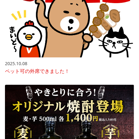
2025.10.08
ペット可の外席できました！