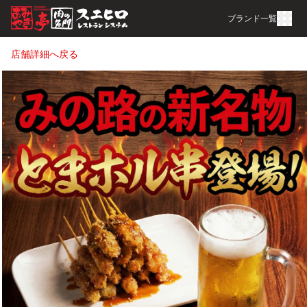
ブランド一覧
店舗詳細へ戻る