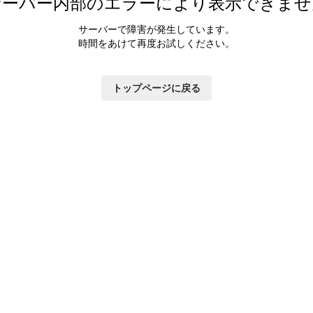
サーバー内部のエラーにより表示できませ
サーバーで障害が発生しています。
時間をあけて再度お試しください。
トップページに戻る