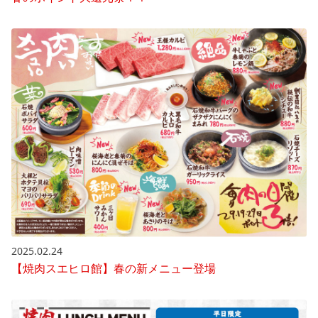
2025.02.24
【焼肉スエヒロ館】春の新メニュー登場