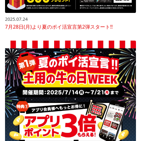
2025.07.24
7月28日(月)より夏のポイ活宣言第2弾スタート!!