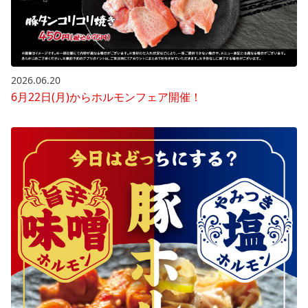
2026.06.20
6月22日(月)からホルモンフェア開催！