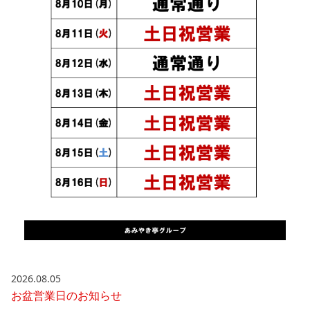
2026.08.05
お盆営業日のお知らせ