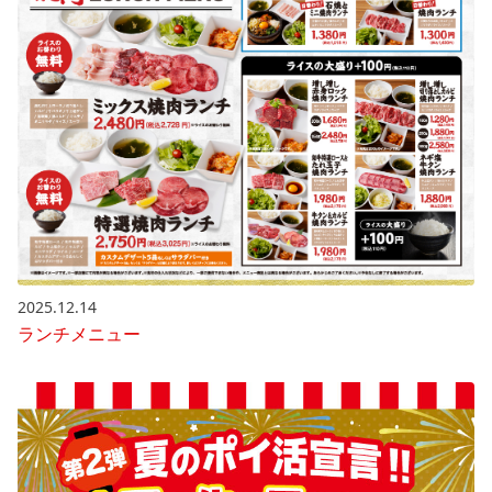
2025.12.14
ランチメニュー