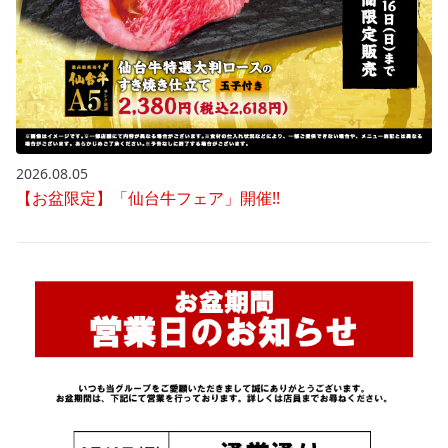
2026.08.05
【お盆限定】「仙台牛フェア」開催!!