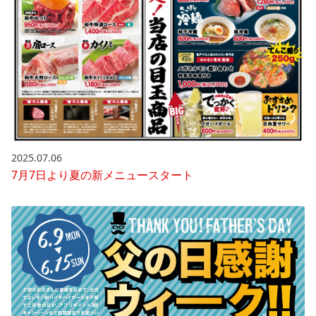
2025.07.06
7月7日より夏の新メニュースタート