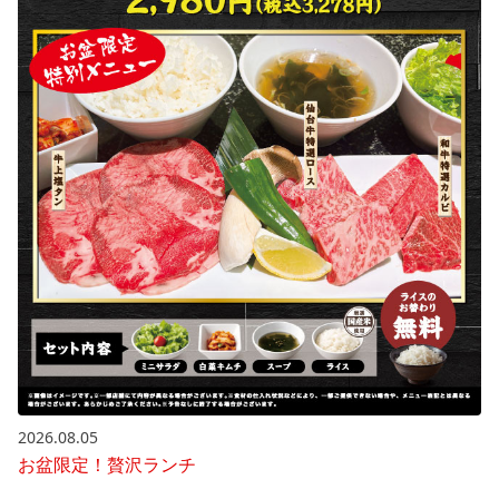
2026.08.05
お盆限定！贅沢ランチ