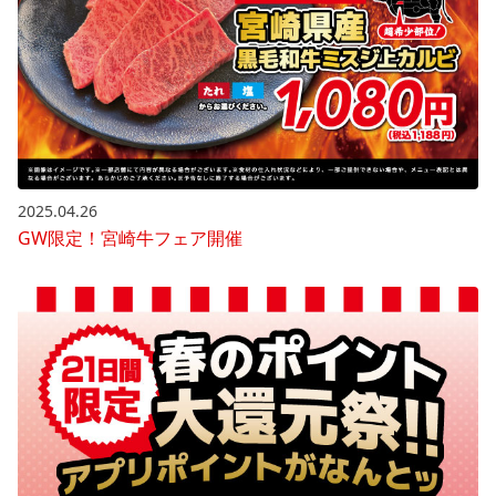
2025.04.26
GW限定！宮崎牛フェア開催