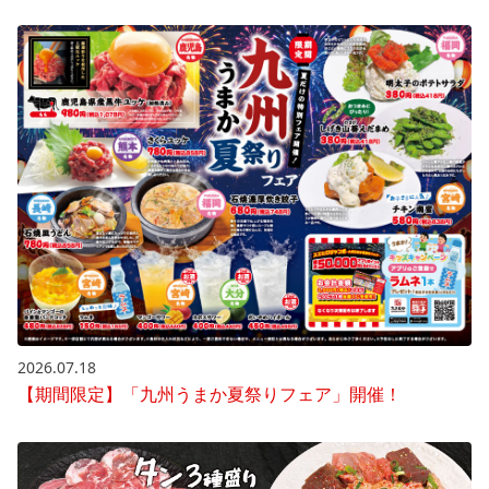
2026.07.18
【期間限定】「九州うまか夏祭りフェア」開催！