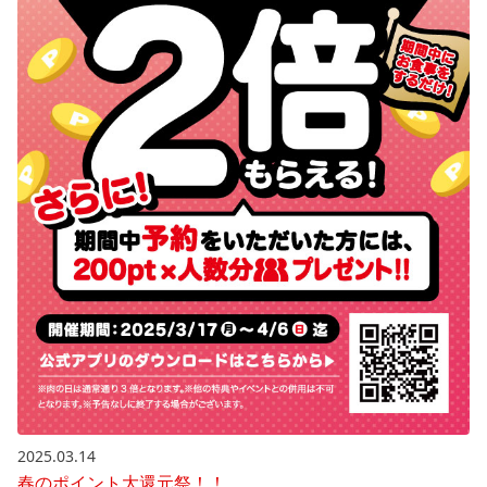
2025.03.14
春のポイント大還元祭！！