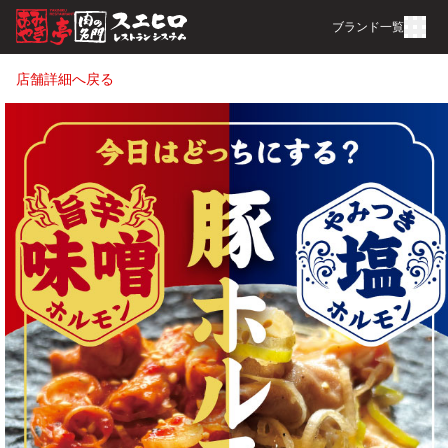
ブランド一覧
店舗詳細へ戻る