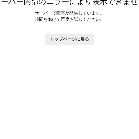
サーバー内部のエラーにより表示できませ
サーバーで障害が発生しています。
時間をあけて再度お試しください。
トップページに戻る